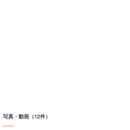
写真・動画（12件）