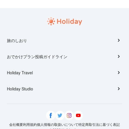
旅のしおり
おでかけプラン投稿ガイドライン
Holiday Travel
Holiday Studio
会社概要
利用規約
個人情報の取扱いについて
特定商取引法に基づく表記