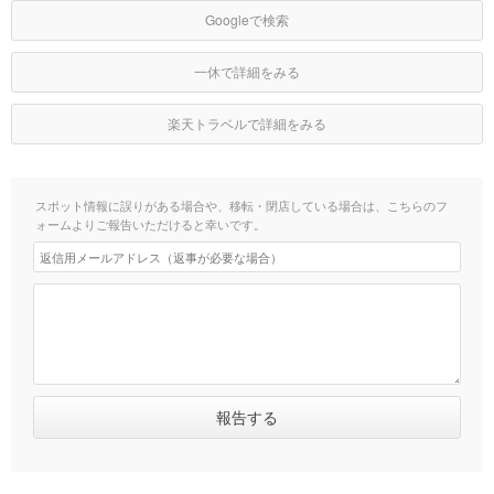
Googleで検索
一休で詳細をみる
楽天トラベルで詳細をみる
スポット情報に誤りがある場合や、移転・閉店している場合は、こちらのフ
ォームよりご報告いただけると幸いです。