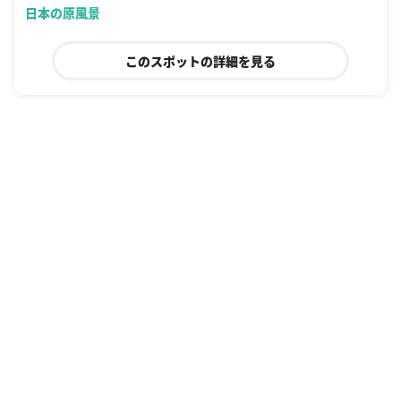
日本の原風景
このスポットの詳細を見る