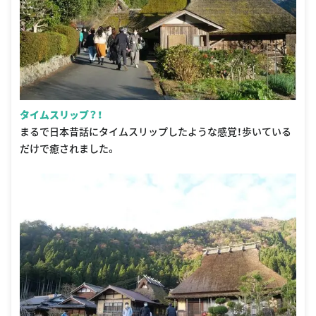
タイムスリップ？！
まるで日本昔話にタイムスリップしたような感覚！歩いている
だけで癒されました。