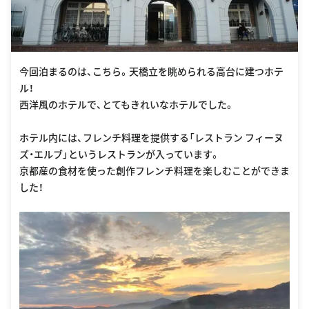
今回泊まるのは、こちら。天橋立を眺められる高台に建つホテ
ル！
西洋風のホテルで、とてもきれいなホテルでした。
ホテル内には、フレンチ料理を提供する「レストラン フィーヌ
ズ・エルブ」というレストランが入っています。
京都産の食材を使った創作フレンチ料理を楽しむことができま
した！