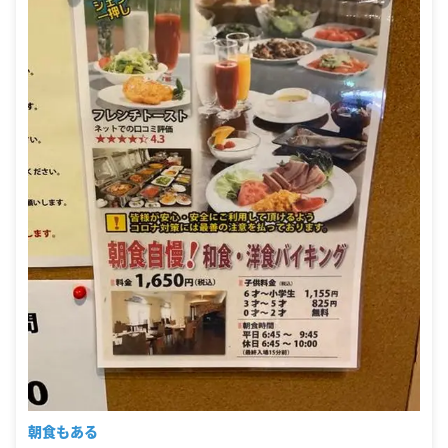
朝食もある