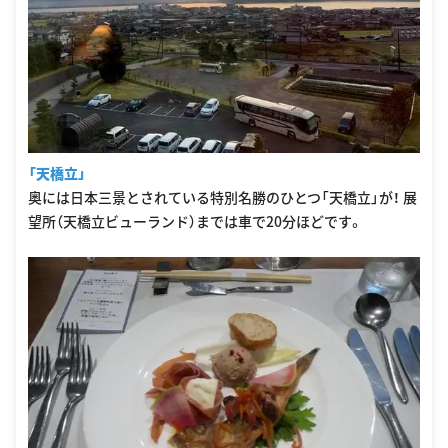
「天橋立」
奥には日本三景とされている特別名勝のひとつ「天橋立」が！ 展
望所（天橋立ビューランド）までは車で20分ほどです。