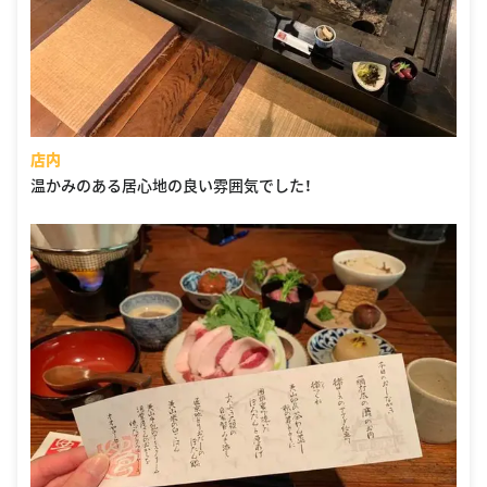
店内
温かみのある居心地の良い雰囲気でした！