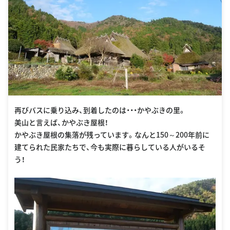
再びバスに乗り込み、到着したのは・・・かやぶきの里。
美山と言えば、かやぶき屋根！
かやぶき屋根の集落が残っています。なんと150～200年前に
建てられた民家たちで、今も実際に暮らしている人がいるそ
う！