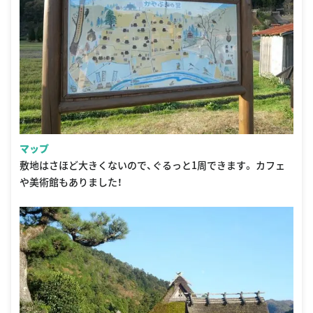
マップ
敷地はさほど大きくないので、ぐるっと1周できます。 カフェ
や美術館もありました！