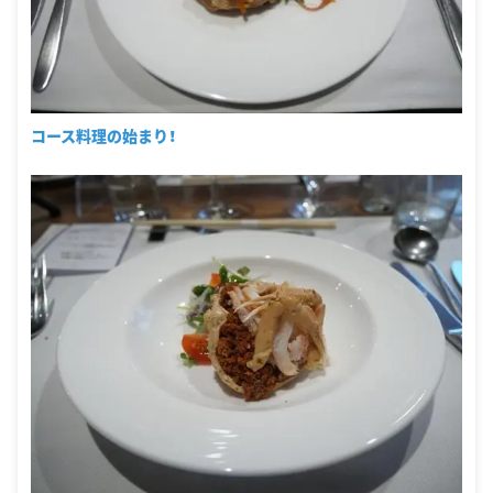
コース料理の始まり！