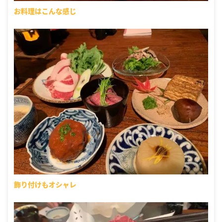
お料理はこんな感じ
飾り付けもオシャレ