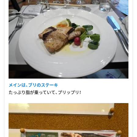
メインは、ブリのステーキ
たっぷり脂が乗っていて、プリップリ！