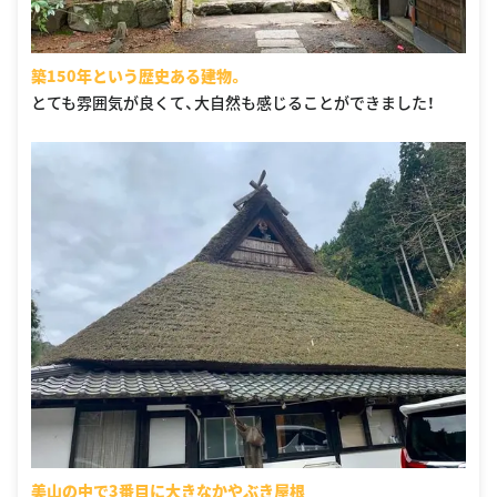
築150年という歴史ある建物。
とても雰囲気が良くて、大自然も感じることができました！
美山の中で3番目に大きなかやぶき屋根