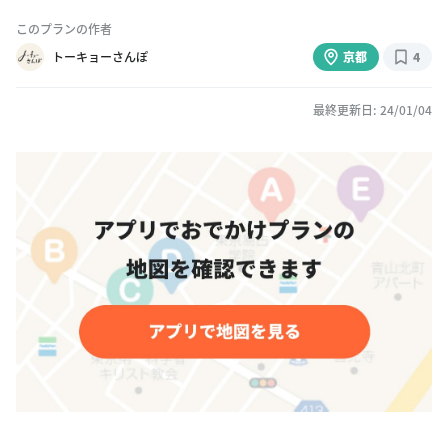
このプランの作者
トーキョーさんぽ
京都
4
最終更新日: 24/01/04