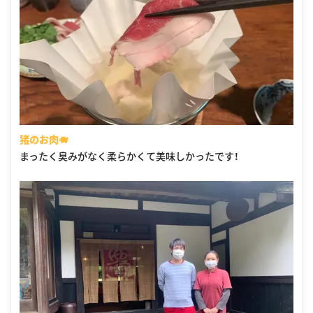
猪のお肉🐗
まったく臭みがなく柔らかくて美味しかったです！