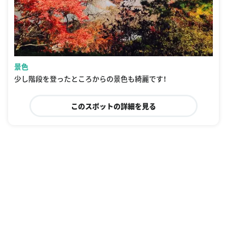
景色
少し階段を登ったところからの景色も綺麗です！
このスポットの詳細を見る