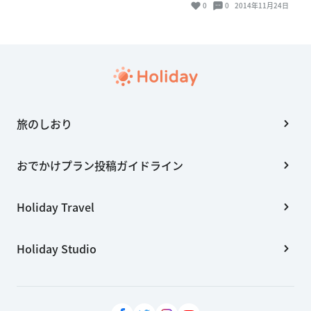
0
0
2014年11月24日
旅のしおり
おでかけプラン投稿ガイドライン
Holiday Travel
Holiday Studio