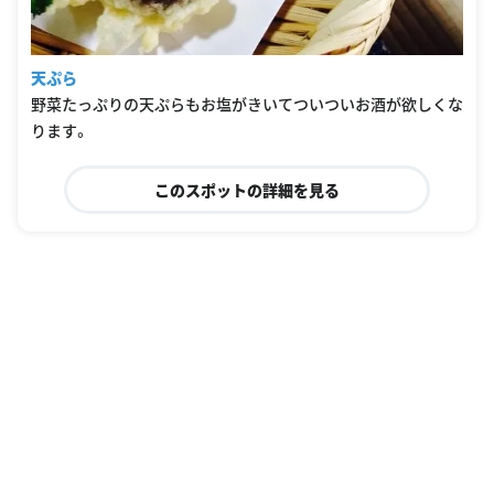
天ぷら
野菜たっぷりの天ぷらもお塩がきいてついついお酒が欲しくな
ります。
このスポットの詳細を見る