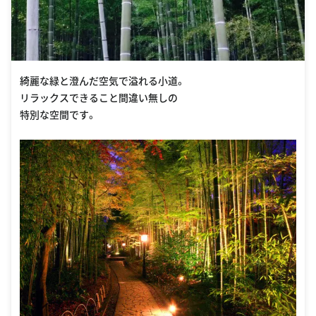
綺麗な緑と澄んだ空気で溢れる小道。
リラックスできること間違い無しの
特別な空間です。