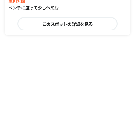
嵐山公園
ベンチに座って少し休憩◎
このスポットの詳細を見る