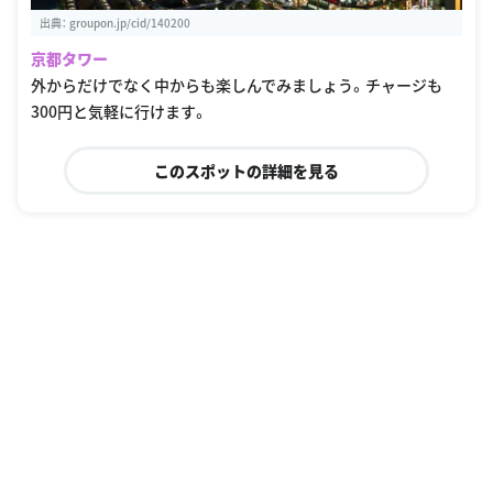
出典：
groupon.jp/cid/140200
京都タワー
外からだけでなく中からも楽しんでみましょう。チャージも
300円と気軽に行けます。
このスポットの詳細を見る