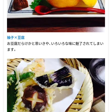
柚子×豆腐
お豆腐だらけかと思いきや、いろいろな味に魅了されてしまい
ます。