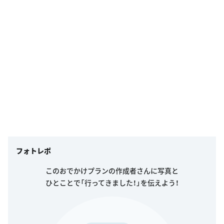
フォトレポ
このおでかけプランの作成者さんに写真と
ひとことで「行ってきました！」を伝えよう！