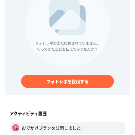
フォトレポを投稿する
アクティビティ履歴
おでかけプランを公開しました