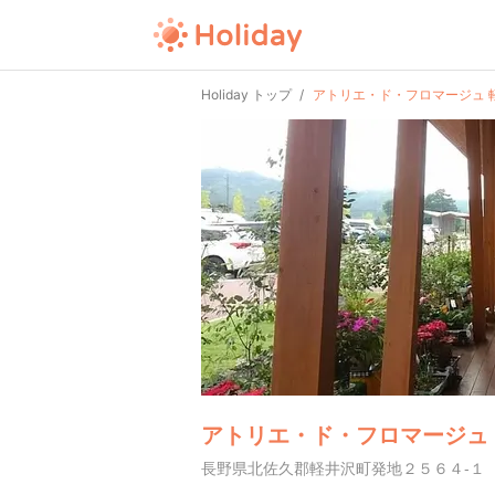
Holiday トップ
アトリエ・ド・フロマージュ 
アトリエ・ド・フロマージュ
長野県北佐久郡軽井沢町発地２５６４-１