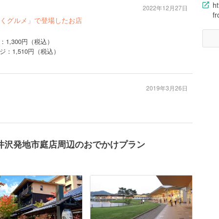
ht
2022年12月27日
fr
くグルメ」で登場したお店
1,300円（税込）
：1,510円（税込）
2019年3月26日
井沢発地市庭店周辺のおでかけプラン