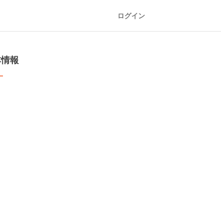
ログイン
本情報