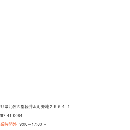
長野県北佐久郡軽井沢町発地２５６４-１
267-41-0084
営業時間外
9:00～17:00