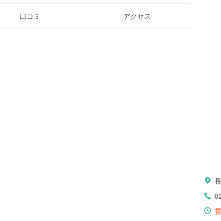
口コミ
アクセス
0