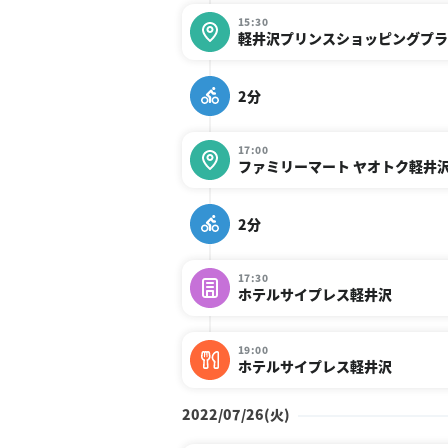
15:30
軽井沢プリンスショッピングプラ
2分
17:00
ファミリーマート ヤオトク軽井
2分
17:30
ホテルサイプレス軽井沢
19:00
ホテルサイプレス軽井沢
2022/07/26(火)