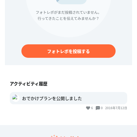
フォトレポを投稿する
アクティビティ履歴
おでかけプランを公開しました
6
0
2016年7月12日