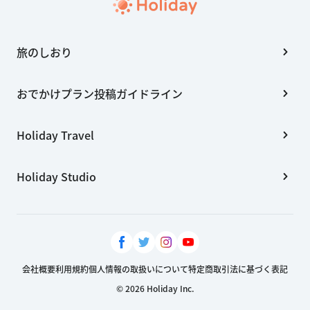
旅のしおり
おでかけプラン投稿ガイドライン
Holiday Travel
Holiday Studio
会社概要
利用規約
個人情報の取扱いについて
特定商取引法に基づく表記
© 2026 Holiday Inc.