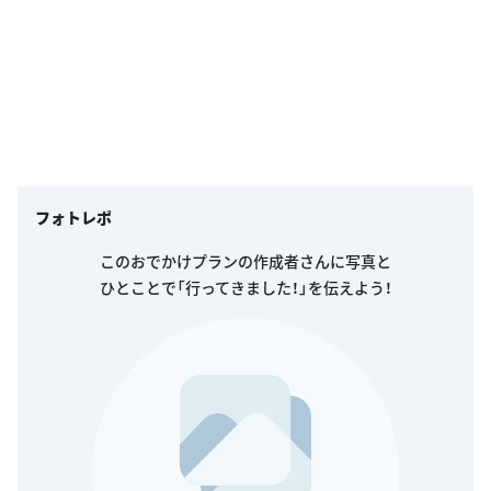
フォトレポ
このおでかけプランの作成者さんに写真と
ひとことで「行ってきました！」を伝えよう！