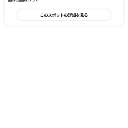
このスポットの詳細を見る