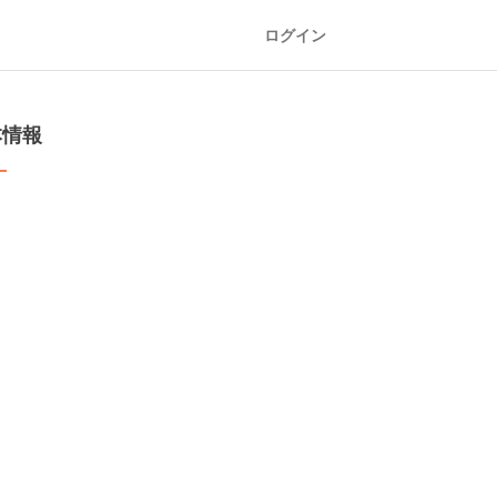
ログイン
本情報