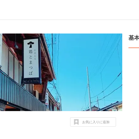
基
お気に入りに追加