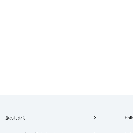
旅のしおり
Holi