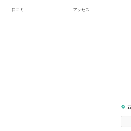
口コミ
アクセス