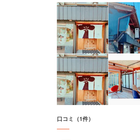
口コミ（1件）