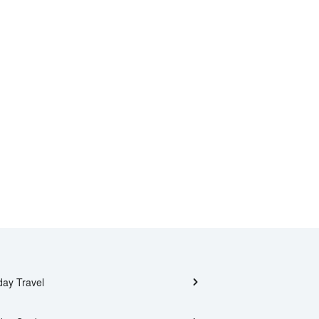
day Travel