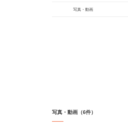
写真・動画
写真・動画（6件）