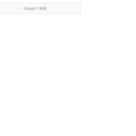
Googleで検索