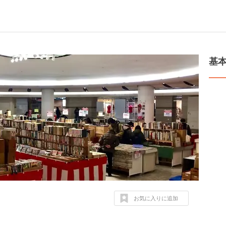
基
お気に入りに追加