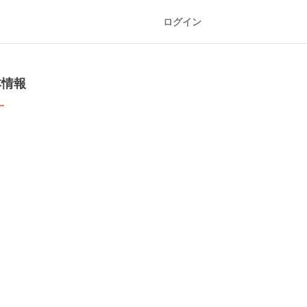
ログイン
本情報