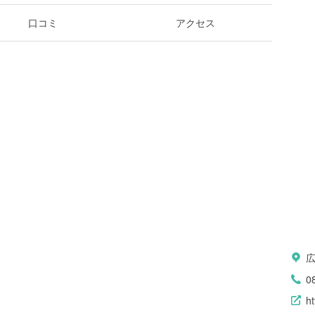
口コミ
アクセス
0
ht