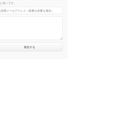
と幸いです。