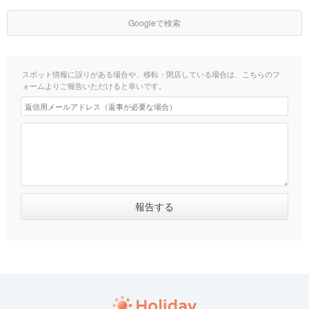
Googleで検索
スポット情報に誤りがある場合や、移転・閉店している場合は、こちらのフ
ォームよりご報告いただけると幸いです。