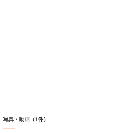
写真・動画（1件）