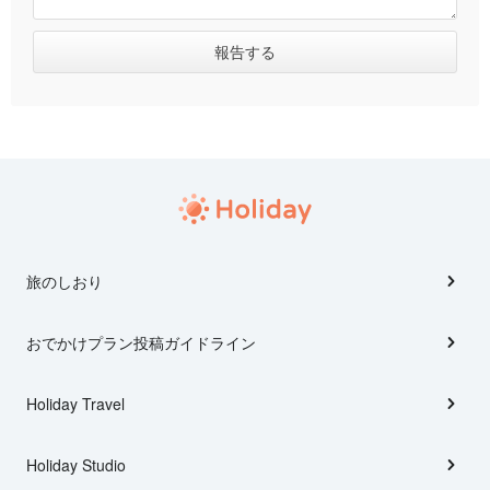
旅のしおり
おでかけプラン投稿ガイドライン
Holiday Travel
Holiday Studio