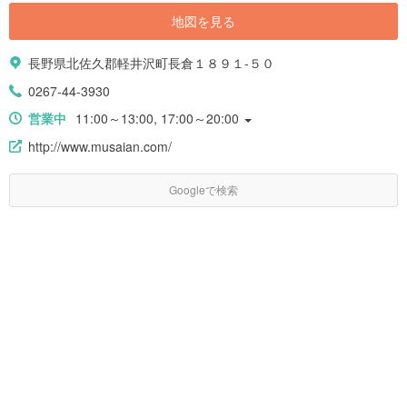
地図を見る
長野県北佐久郡軽井沢町長倉１８９１-５０
0267-44-3930
営業中
11:00～13:00, 17:00～20:00
http://www.musaian.com/
Googleで検索