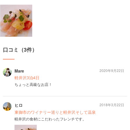
口コミ（3件）
Mare
2020年9月22日
軽井沢3泊4日
ちょっと高級なお店！
ヒロ
2018年3月22日
東御市のワイナリー巡りと軽井沢そして温泉
軽井沢の食材にこだわったフレンチです。