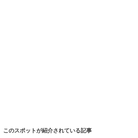
このスポットが紹介されている記事