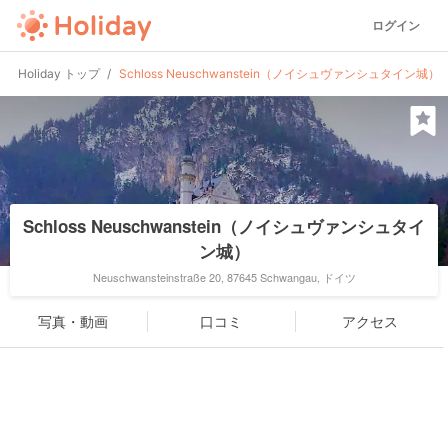
ログイン
Holiday トップ
Schloss Neuschwanstein（ノイシュヴァンシュタイン城）
Schloss Neuschwanstein（ノイシュヴァンシュタイ
ン城）
Neuschwansteinstraße 20, 87645 Schwangau, ドイツ
写真・動画
口コミ
アクセス