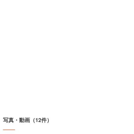
写真・動画（12件）