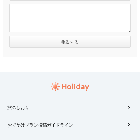
旅のしおり
おでかけプラン投稿ガイドライン