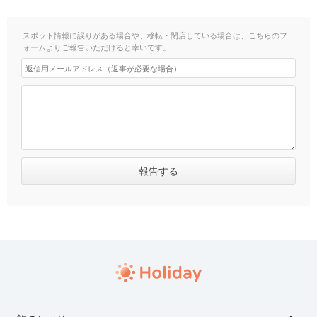
スポット情報に誤りがある場合や、移転・閉店している場合は、こちらのフ
ォームよりご報告いただけると幸いです。