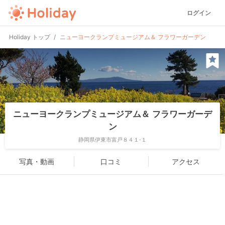
ログイン
Holiday トップ
ニューヨークランプミュージアム＆ フラワーガーデン
ニューヨークランプミュージアム＆ フラワーガーデ
ン
静岡県伊東市富戸８４１-１
写真・動画
口コミ
アクセス