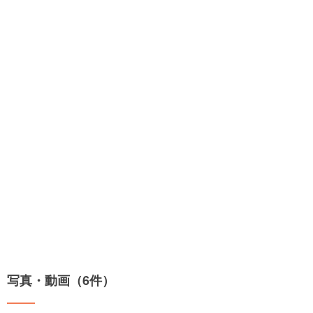
写真・動画（6件）