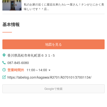
私のお家の近くに最近出来たカレー屋さん！ナンがとにかく美
味しいです＾＾店...
基本情報
地図を見る
香川県高松市牟礼町原６３１-５
087-845-6080
営業時間外
11:00～14:00
https://tabelog.com/kagawa/A3701/A370101/37001134/
Googleで検索