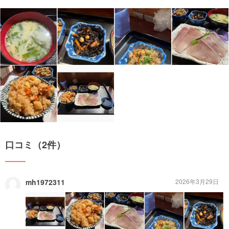
口コミ（2件）
mh1972311
2026年3月29日