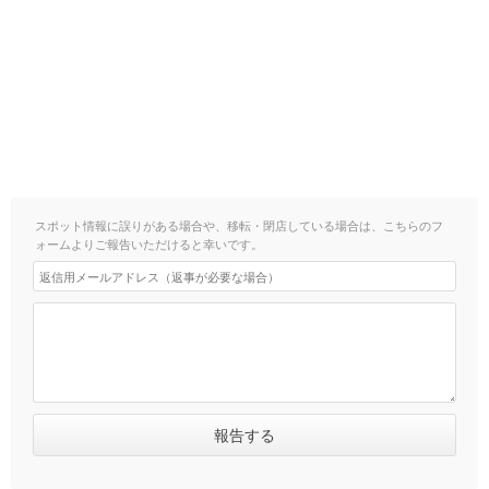
スポット情報に誤りがある場合や、移転・閉店している場合は、こちらのフ
ォームよりご報告いただけると幸いです。