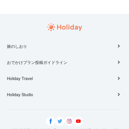
旅のしおり
おでかけプラン投稿ガイドライン
Holiday Travel
Holiday Studio