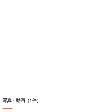
写真・動画（1件）