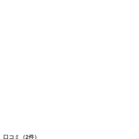
口コミ（2件）