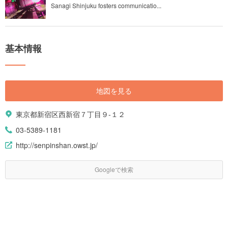
Sanagi Shinjuku fosters communicatio...
基本情報
地図を見る
東京都新宿区西新宿７丁目９-１２
03-5389-1181
http://senpinshan.owst.jp/
Googleで検索