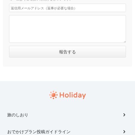
旅のしおり
おでかけプラン投稿ガイドライン