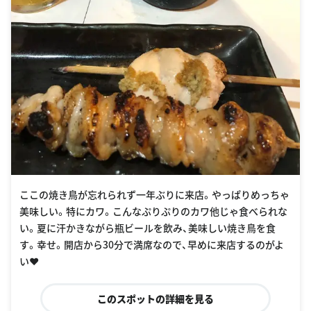
ここの焼き鳥が忘れられず一年ぶりに来店。やっぱりめっちゃ
美味しい。特にカワ。こんなぷりぷりのカワ他じゃ食べられな
い。夏に汗かきながら瓶ビールを飲み、美味しい焼き鳥を食
す。幸せ。開店から30分で満席なので、早めに来店するのがよ
い❤︎
このスポットの詳細を見る