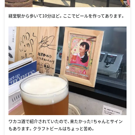
経堂駅から歩いて10分ほど。ここでビールを作ってあります。
ワカコ酒で紹介されていたので、来たかった！ちゃんとサイン
もあります。クラフトビールはちょっと苦め。