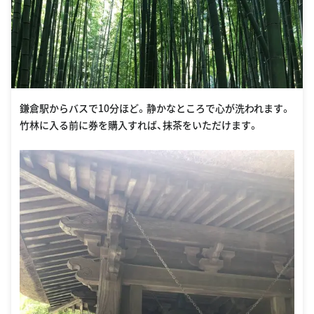
鎌倉駅からバスで10分ほど。静かなところで心が洗われます。
竹林に入る前に券を購入すれば、抹茶をいただけます。