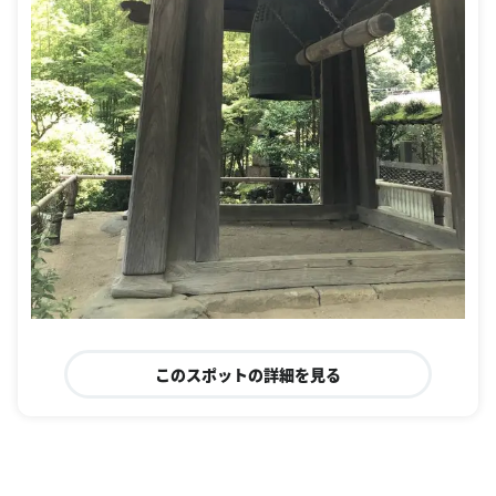
このスポットの詳細を見る