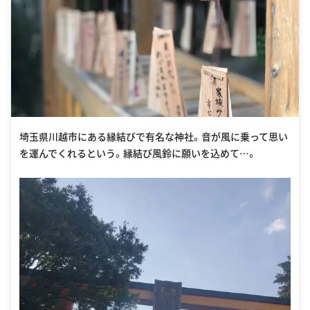
埼玉県川越市にある縁結びで有名な神社。音が風に乗って思い
を運んでくれるという。縁結び風鈴に願いを込めて…。