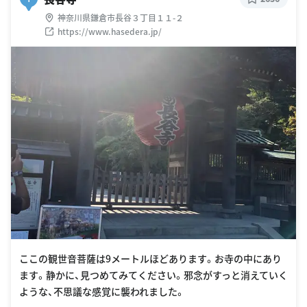
神奈川県鎌倉市長谷３丁目１１-２
https://www.hasedera.jp/
ここの観世音菩薩は9メートルほどあります。お寺の中にあり
ます。静かに、見つめてみてください。邪念がすっと消えていく
ような、不思議な感覚に襲われました。