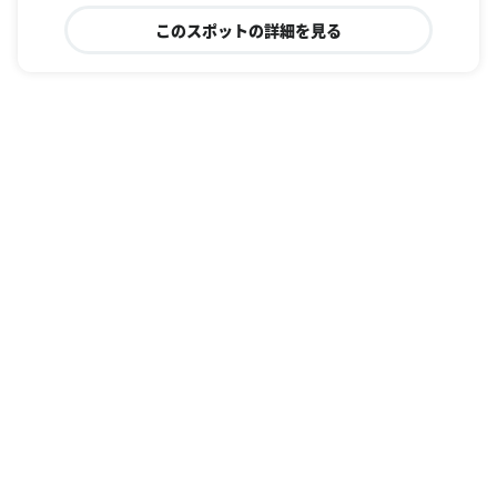
このスポットの詳細を見る