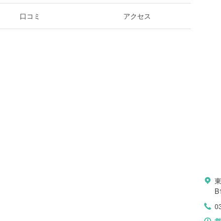
口コミ
アクセス
B
0