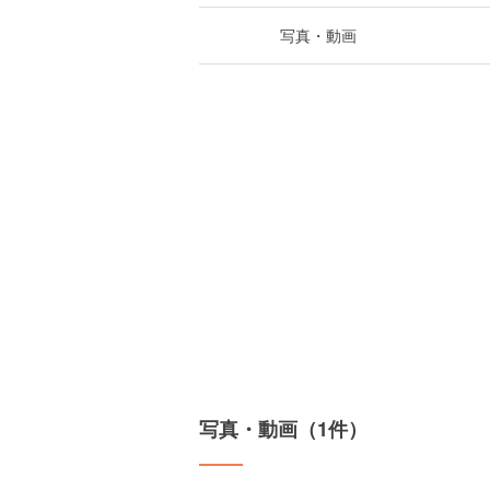
写真・動画
写真・動画（1件）