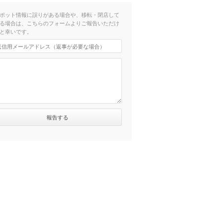
ポット情報に誤りがある場合や、移転・閉店して
る場合は、こちらのフォームよりご報告いただけ
と幸いです。