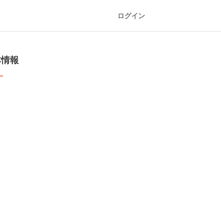
ログイン
本情報