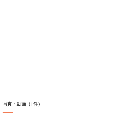
写真・動画（1件）