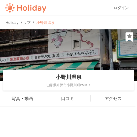
ログイン
Holiday トップ
小野川温泉
小野川温泉
山形県米沢市小野川町2501-1
写真・動画
口コミ
アクセス