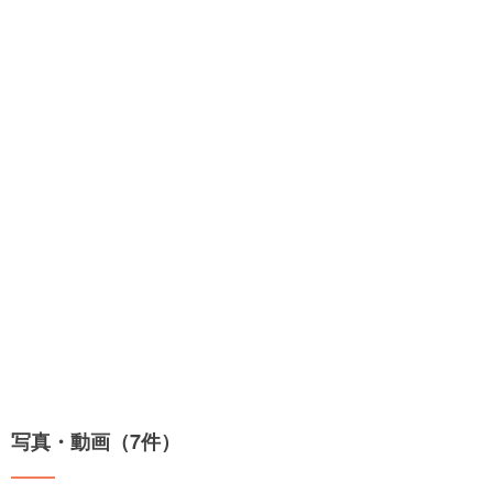
写真・動画（7件）