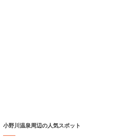
小野川温泉周辺の人気スポット