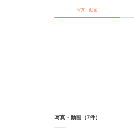
写真・動画
写真・動画（7件）