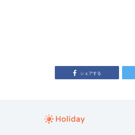
シェアする