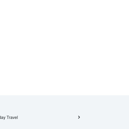
day Travel