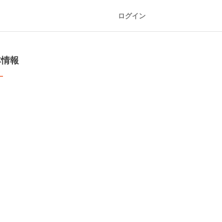
ログイン
本情報