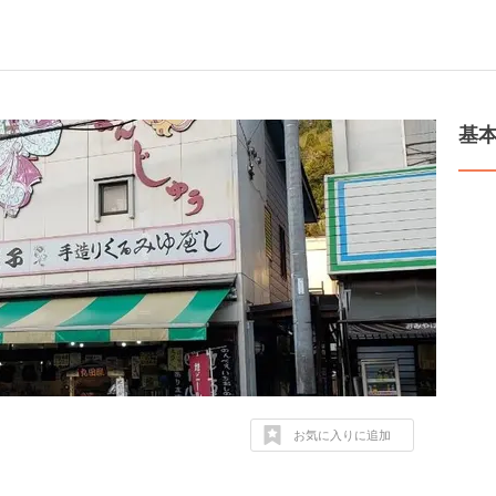
基
お気に入りに追加