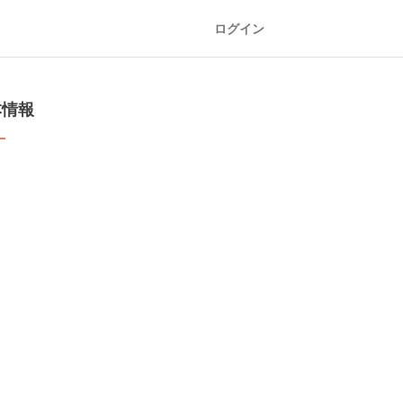
ログイン
本情報