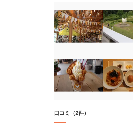
口コミ（2件）