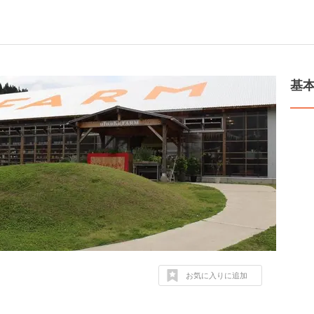
基
お気に入りに追加