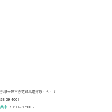
山形県米沢市赤芝町馬場河原１６１７
238-39-4001
営業中
10:00～17:00