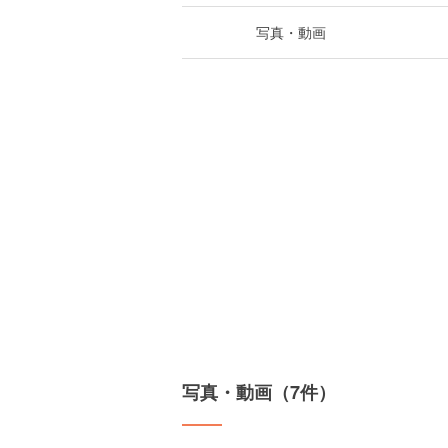
写真・動画
写真・動画（7件）