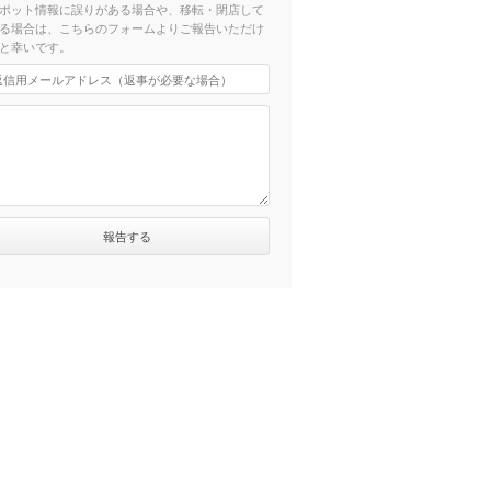
ポット情報に誤りがある場合や、移転・閉店して
る場合は、こちらのフォームよりご報告いただけ
と幸いです。