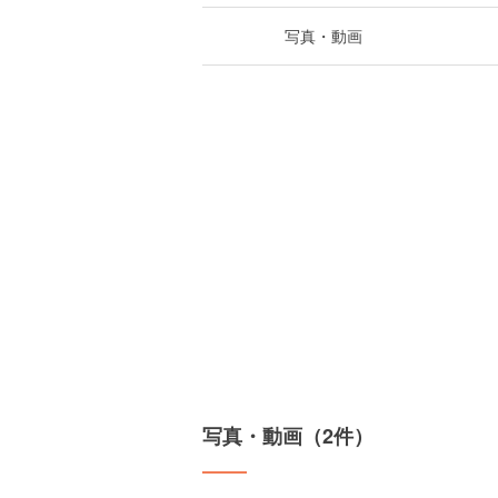
写真・動画
写真・動画（2件）