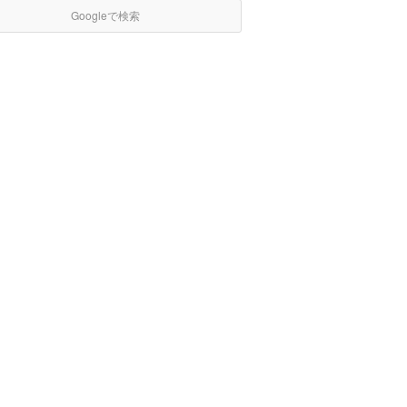
Googleで検索