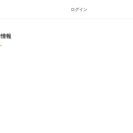
ログイン
本情報