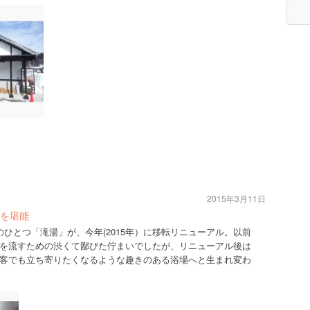
2015年3月11日
を堪能
ひとつ「滝湯」が、今年(2015年）に移転リニューアル。以前
を流すための渋くて鄙びた佇まいでしたが、リニューアル後は
客でも立ち寄りたくなるような趣きのある浴場へと生まれ変わ