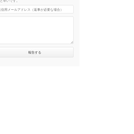
と幸いです。