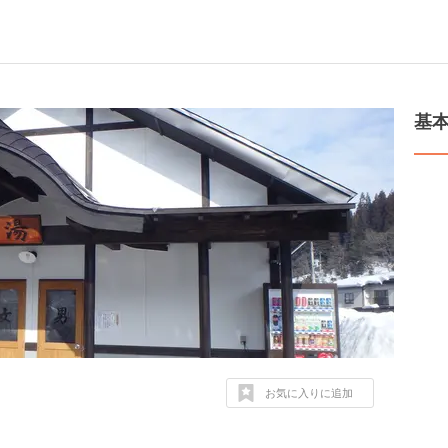
基
お気に入りに追加