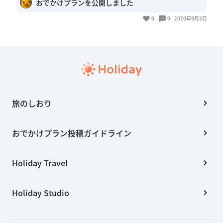
おでかけプランを公開しました
0
0
2020年9月3日
旅のしおり
おでかけプラン投稿ガイドライン
Holiday Travel
Holiday Studio