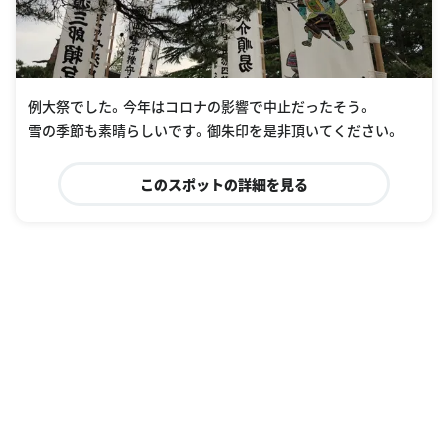
例大祭でした。今年はコロナの影響で中止だったそう。
雪の季節も素晴らしいです。御朱印を是非頂いてください。
このスポットの詳細を見る