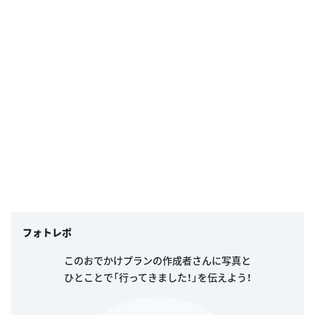
フォトレポ
このおでかけプランの作成者さんに写真と
ひとことで「行ってきました！」を伝えよう！