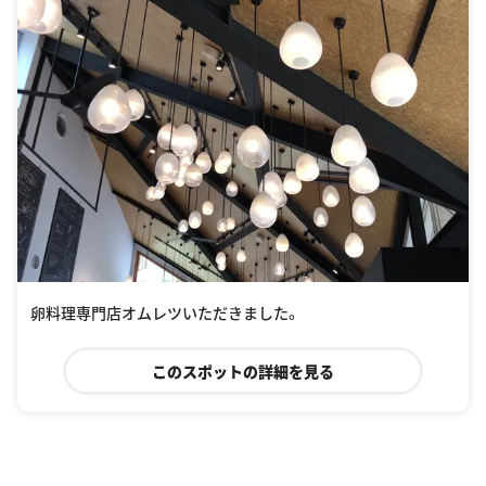
卵料理専門店オムレツいただきました。
このスポットの詳細を見る