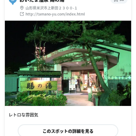
山形県米沢市上新田２３００-１
http://tamano-yu.com/index.html
レトロな雰囲気
このスポットの詳細を見る