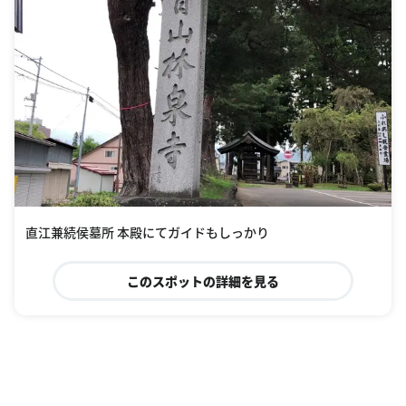
直江兼続侯墓所 本殿にてガイドもしっかり
このスポットの詳細を見る