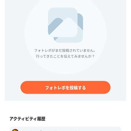
フォトレポを投稿する
アクティビティ履歴