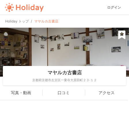
ログイン
Holiday トップ
マヤルカ古書店
マヤルカ古書店
京都府京都市左京区一乗寺大原田町２３-１２
写真・動画
口コミ
アクセス