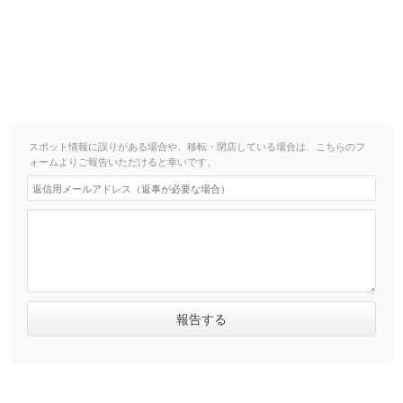
スポット情報に誤りがある場合や、移転・閉店している場合は、こちらのフ
ォームよりご報告いただけると幸いです。