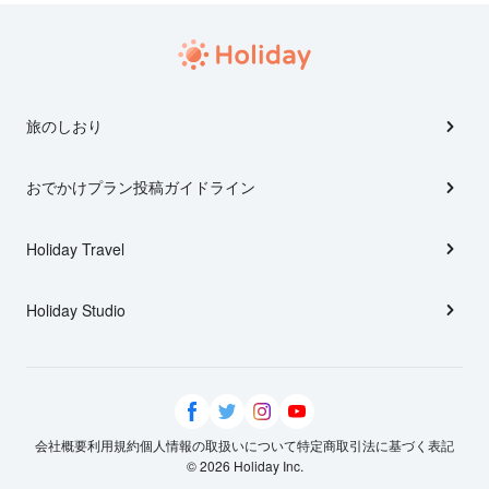
旅のしおり
おでかけプラン投稿ガイドライン
Holiday Travel
Holiday Studio
会社概要
利用規約
個人情報の取扱いについて
特定商取引法に基づく表記
© 2026 Holiday Inc.