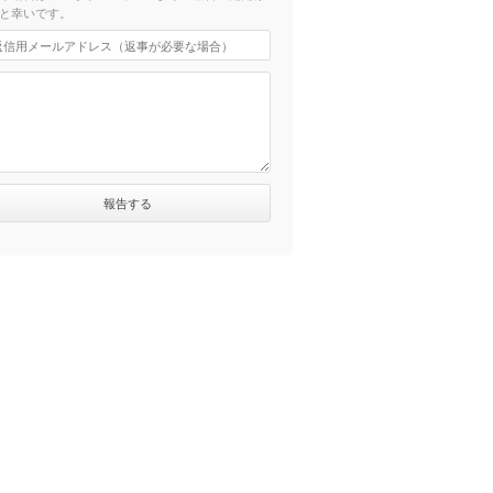
と幸いです。