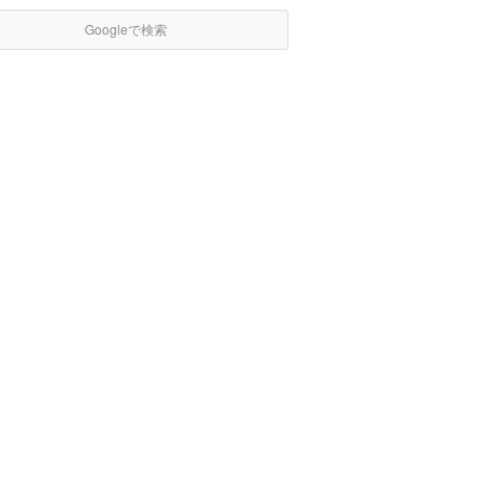
Googleで検索