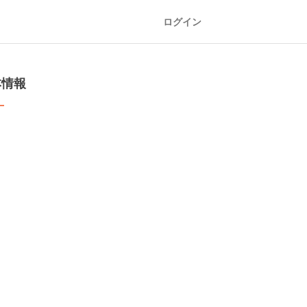
ログイン
本情報