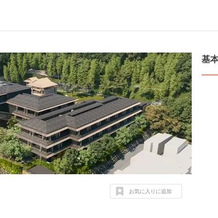
基
お気に入りに追加