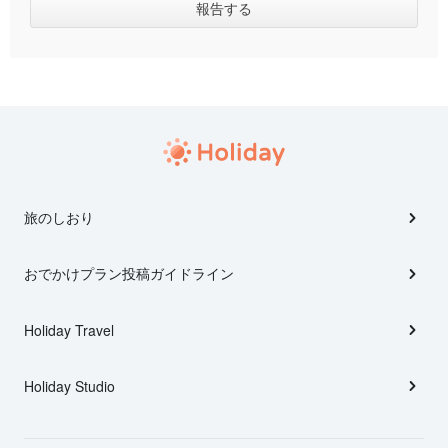
旅のしおり
おでかけプラン投稿ガイドライン
Holiday Travel
Holiday Studio