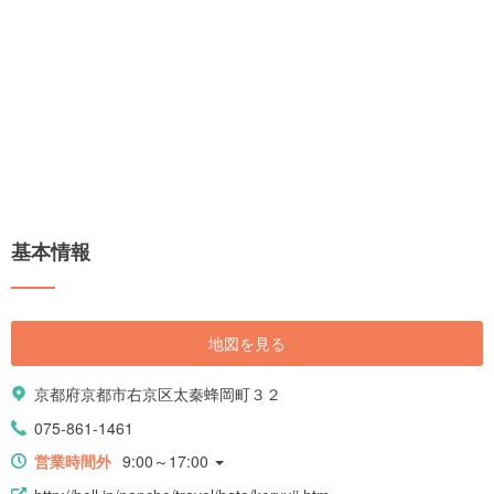
基本情報
地図を見る
京都府京都市右京区太秦蜂岡町３２
075-861-1461
営業時間外
9:00～17:00