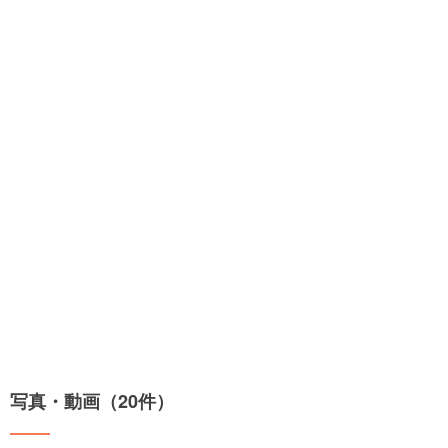
写真・動画（20件）