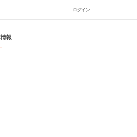
ログイン
本情報