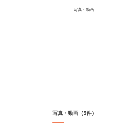
写真・動画
写真・動画（5件）