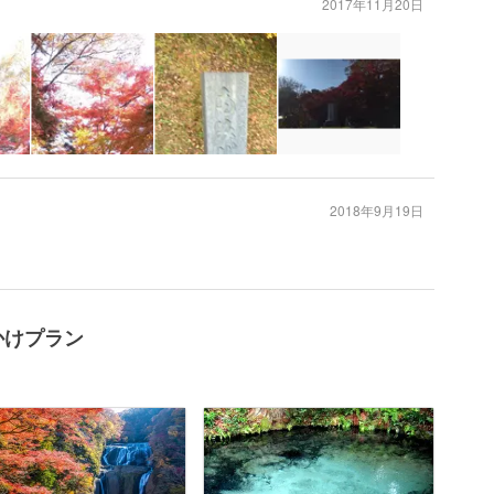
2017年11月20日
2018年9月19日
かけプラン