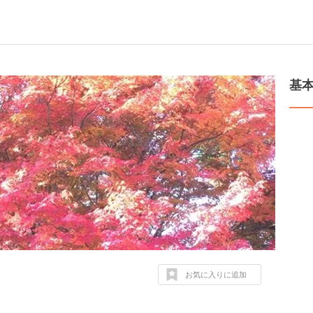
基
お気に入りに追加