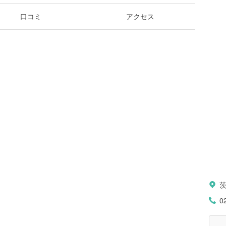
口コミ
アクセス
0