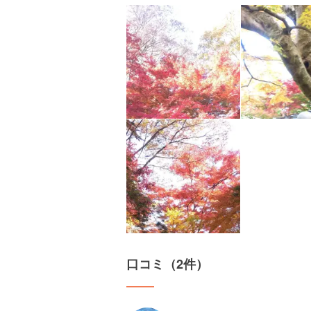
口コミ（2件）