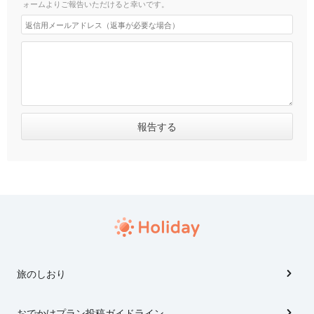
ォームよりご報告いただけると幸いです。
旅のしおり
おでかけプラン投稿ガイドライン