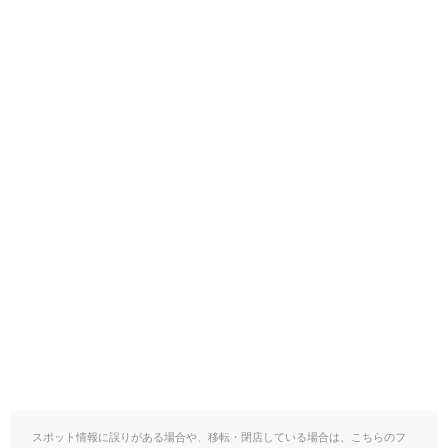
スポット情報に誤りがある場合や、移転・閉店している場合は、こちらのフ