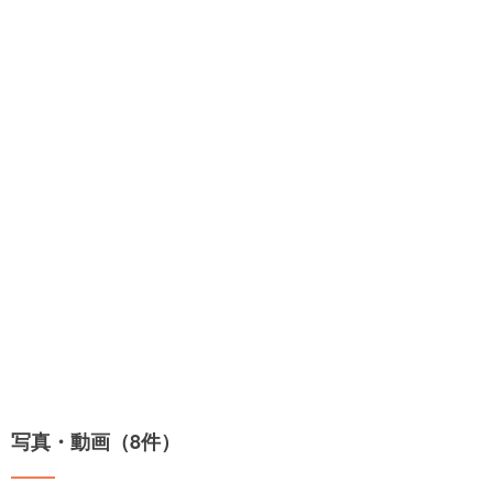
写真・動画（8件）