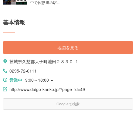
中で休憩 道の駅...
基本情報
地図を見る
茨城県久慈郡大子町池田２８３０-１
0295-72-6111
営業中
9:00～18:00
http://www.daigo-kanko.jp/?page_id=49
Googleで検索