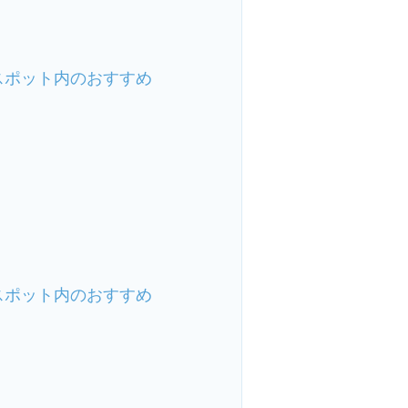
スポット内のおすすめ
スポット内のおすすめ