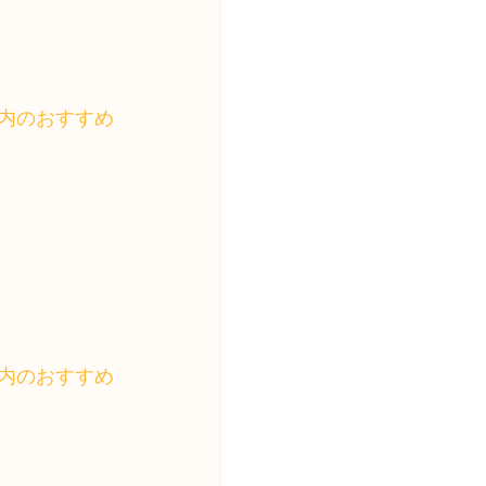
内のおすすめ
内のおすすめ