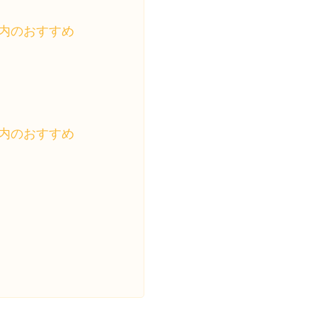
内のおすすめ
内のおすすめ