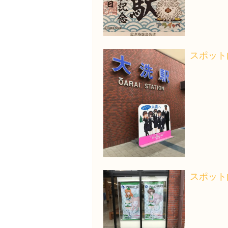
スポット
スポット