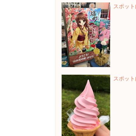
スポット
スポット