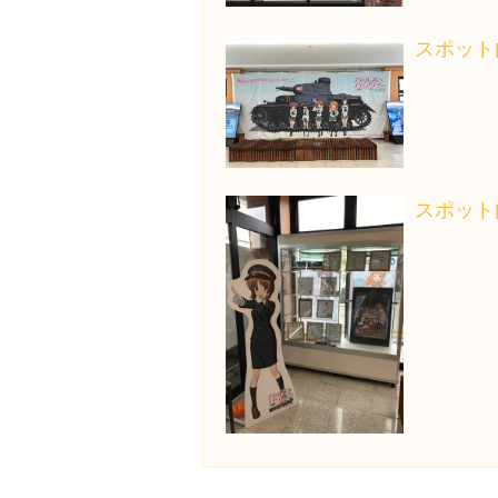
スポット
スポット