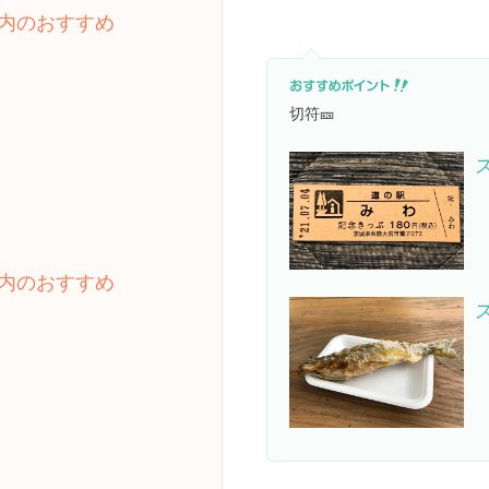
内のおすすめ
切符🎫
内のおすすめ