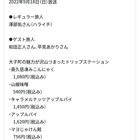
2022年9月18日（日）放送
●レギュラー旅人
澤部佑さん（ハライチ）
●ゲスト旅人
和田正人さん、早見あかりさん
大子町の魅力が沢山つまったトリップステーション
・奥久慈凍みこんにゃく
1,080円（税込み）
・山椒味噌
540円（税込み）
・キャラメルナッツアップルパイ
1,450円（税込み）
・アップルパイ
1,620円（税込み）
・マヨじゃけん鮭
756円（税込み）