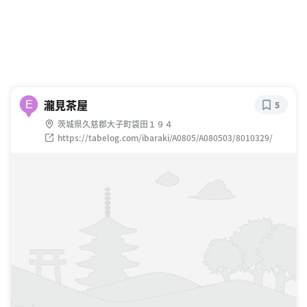
瀧見茶屋
E
5
茨城県久慈郡大子町袋田１９４
https://tabelog.com/ibaraki/A0805/A080503/8010329/