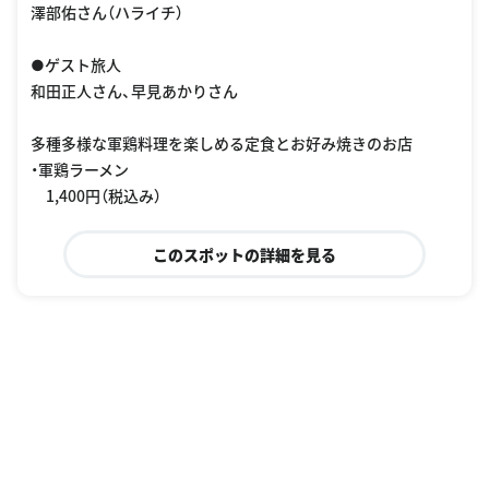
澤部佑さん（ハライチ）
●ゲスト旅人
和田正人さん、早見あかりさん
多種多様な軍鶏料理を楽しめる定食とお好み焼きのお店
・軍鶏ラーメン
1,400円（税込み）
このスポットの詳細を見る