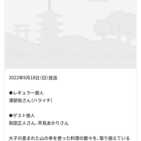
2022年9月18日（日）放送
●レギュラー旅人
澤部佑さん（ハライチ）
●ゲスト旅人
和田正人さん、早見あかりさん
大子の恵まれた山の幸を使った料理の数々を、取り揃えている