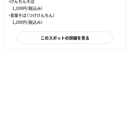
・けんちんそば
1,100円（税込み）
・昔屋そば（つけけんちん）
1,200円（税込み）
このスポットの詳細を見る