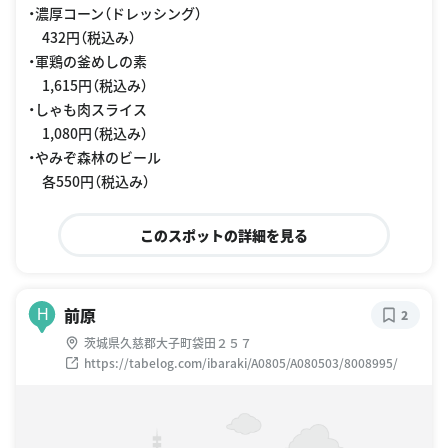
・濃厚コーン（ドレッシング）
432円（税込み）
・軍鶏の釜めしの素
1,615円（税込み）
・しゃも肉スライス
1,080円（税込み）
・やみぞ森林のビール
各550円（税込み）
このスポットの詳細を見る
前原
H
2
茨城県久慈郡大子町袋田２５７
https://tabelog.com/ibaraki/A0805/A080503/8008995/