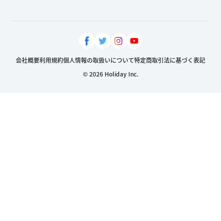
会社概要
利用規約
個人情報の取扱いについて
特定商取引法に基づく表記
© 2026 Holiday Inc.