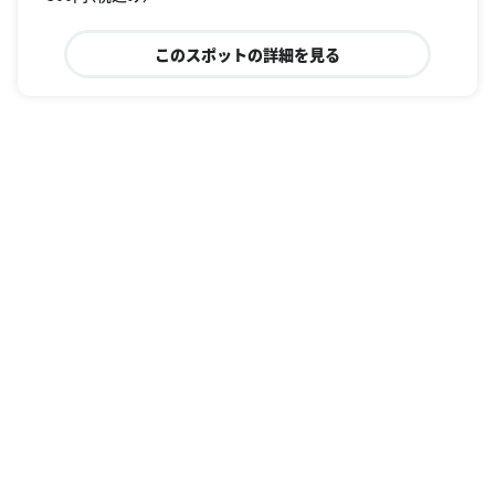
このスポットの詳細を見る