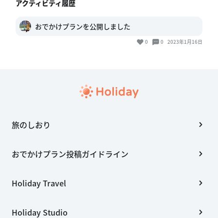
アクティビティ履歴
おでかけプランを公開しました
0
0
2023年1月16日
旅のしおり
おでかけプラン投稿ガイドライン
Holiday Travel
Holiday Studio