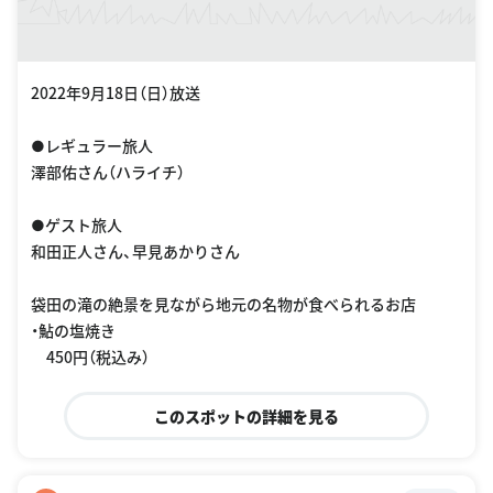
2022年9月18日（日）放送
●レギュラー旅人
澤部佑さん（ハライチ）
●ゲスト旅人
和田正人さん、早見あかりさん
袋田の滝の絶景を見ながら地元の名物が食べられるお店
・鮎の塩焼き
450円（税込み）
このスポットの詳細を見る