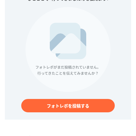
フォトレポを投稿する