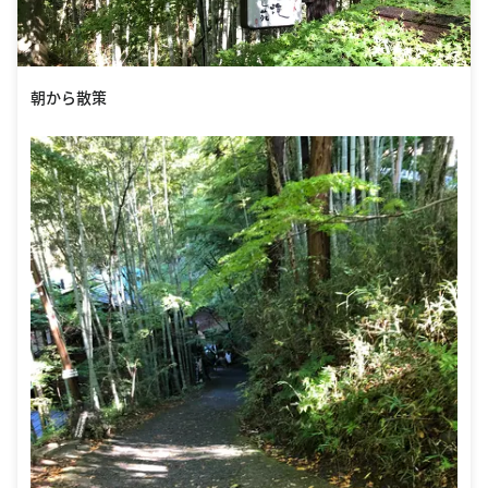
朝から散策