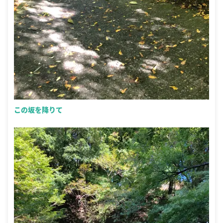
この坂を降りて