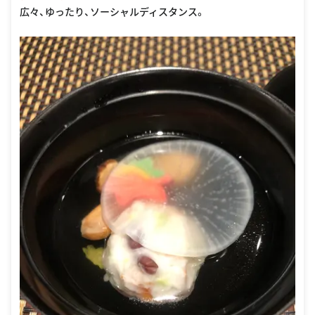
広々、ゆったり、ソーシャルディスタンス。