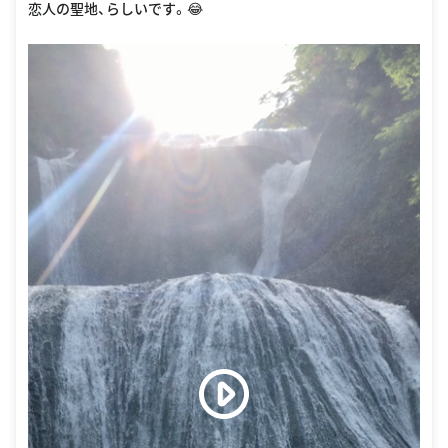
恋人の聖地、らしいです。😂