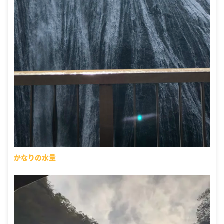
かなりの水量