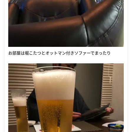
お部屋は堀こたつとオットマン付きソファーでまったり