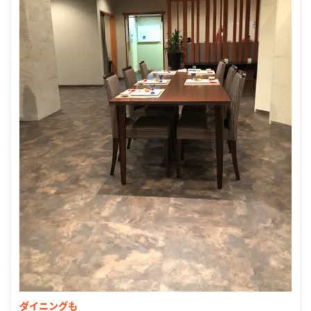
ダイニングも