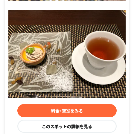
料金・空室をみる
このスポットの詳細を見る