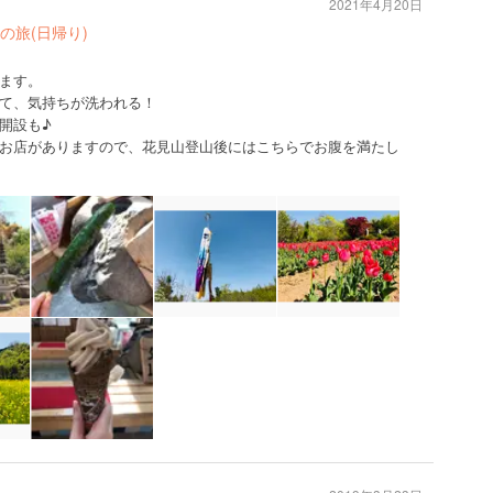
2021年4月20日
の旅(日帰り)
ます。
て、気持ちが洗われる！
開設も♪
お店がありますので、花見山登山後にはこちらでお腹を満たし