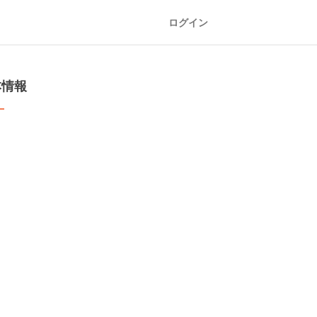
ログイン
本情報