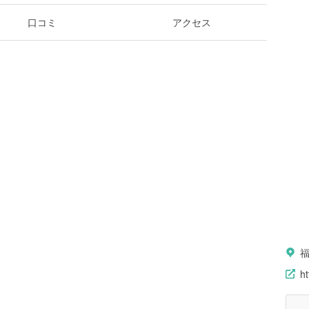
口コミ
アクセス
ht