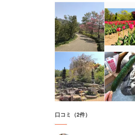
口コミ（2件）