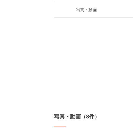
写真・動画
写真・動画（8件）