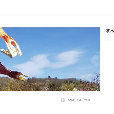
基
お気に入りに追加