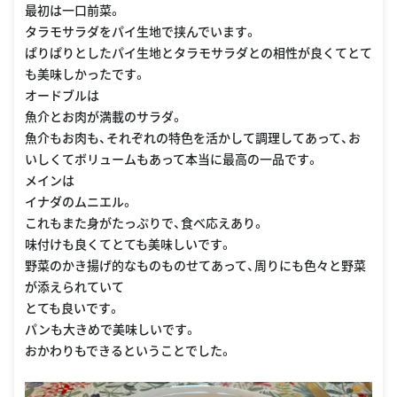
最初は一口前菜。
タラモサラダをパイ生地で挟んでいます。
ぱりぱりとしたパイ生地とタラモサラダとの相性が良くてとて
も美味しかったです。
オードブルは
魚介とお肉が満載のサラダ。
魚介もお肉も、それぞれの特色を活かして調理してあって、お
いしくてボリュームもあって本当に最高の一品です。
メインは
イナダのムニエル。
これもまた身がたっぷりで、食べ応えあり。
味付けも良くてとても美味しいです。
野菜のかき揚げ的なものものせてあって、周りにも色々と野菜
が添えられていて
とても良いです。
パンも大きめで美味しいです。
おかわりもできるということでした。