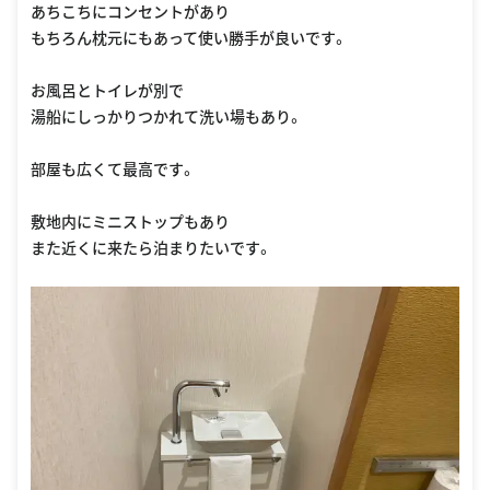
湯船にしっかりつかれて洗い場もあり。
部屋も広くて最高です。
敷地内にミニストップもあり
また近くに来たら泊まりたいです。