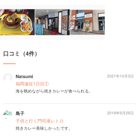
口コミ（4件）
Natsumi
2021年10月3日
福岡遠征1日目①
海を眺めながら焼きカレーが食べられる。
島子
2019年9月29日
子供と行く門司港レトロ
焼きカレー美味しかったです。