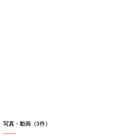
写真・動画（3件）