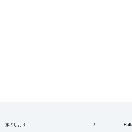
旅のしおり
Holi