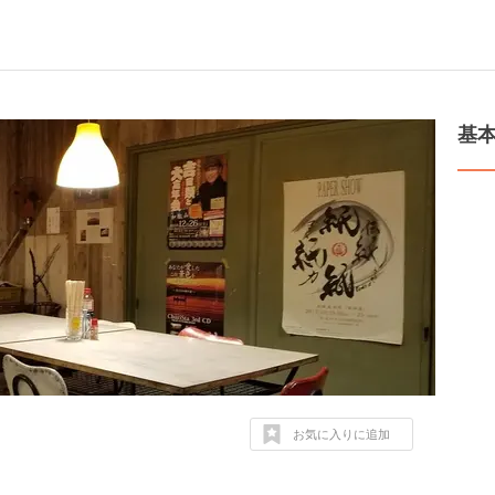
基
お気に入りに追加