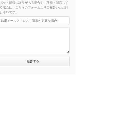
ポット情報に誤りがある場合や、移転・閉店して
る場合は、こちらのフォームよりご報告いただけ
と幸いです。