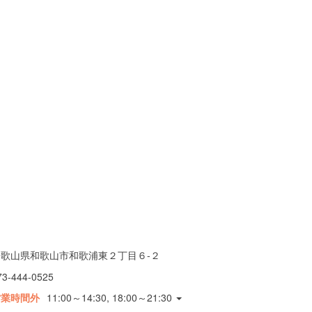
和歌山県和歌山市和歌浦東２丁目６-２
73-444-0525
営業時間外
11:00～14:30, 18:00～21:30