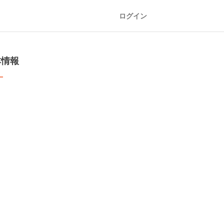
ログイン
本情報