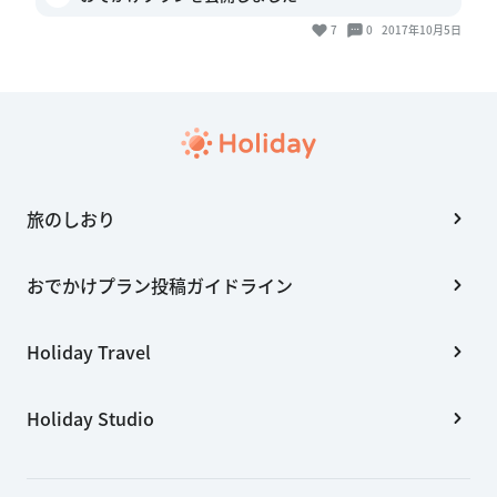
7
0
2017年10月5日
旅のしおり
おでかけプラン投稿ガイドライン
Holiday Travel
Holiday Studio