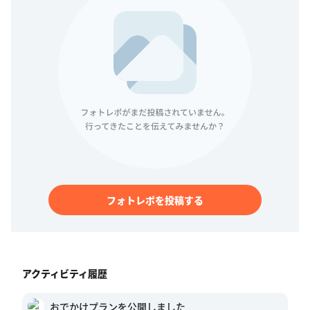
フォトレポを投稿する
アクティビティ履歴
おでかけプランを公開しました