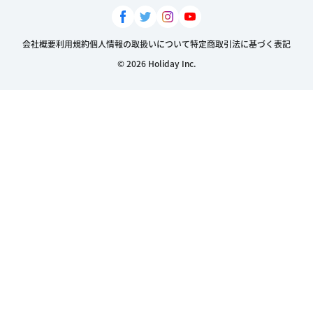
会社概要
利用規約
個人情報の取扱いについて
特定商取引法に基づく表記
© 2026 Holiday Inc.