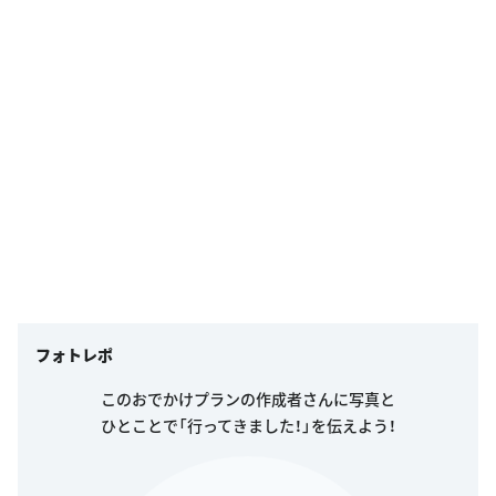
フォトレポ
このおでかけプランの作成者さんに写真と
ひとことで「行ってきました！」を伝えよう！