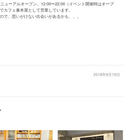
ニューアルオープン。12:00〜22:00（イベント開催時はオープ
でカフェ兼本屋として営業しています。
ので、思いがけない出会いがあるかも、、。
2018年9月19日
ン