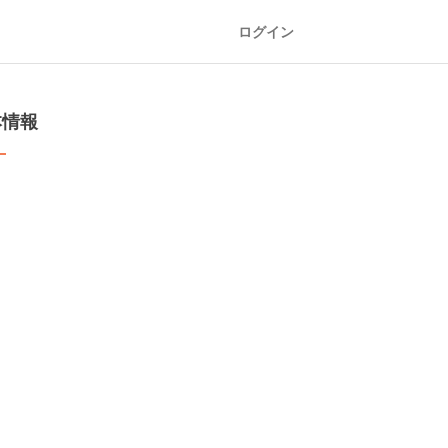
ログイン
本情報