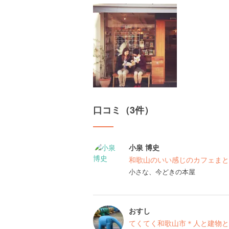
口コミ（3件）
小泉 博史
和歌山のいい感じのカフェまと
小さな、今どきの本屋
おすし
てくてく和歌山市＊人と建物と