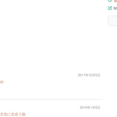
ht
2017年10月5日
め
2016年1月5日
文化に出会う旅