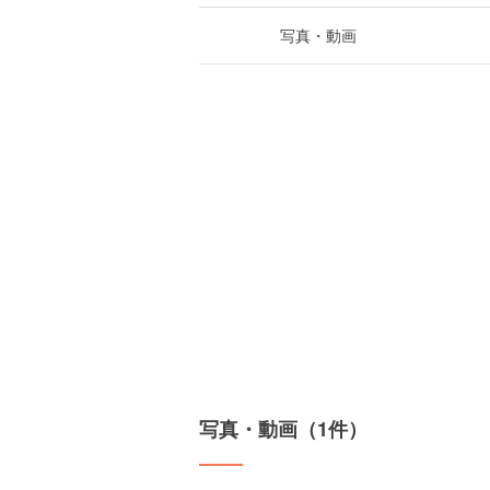
写真・動画
写真・動画（1件）