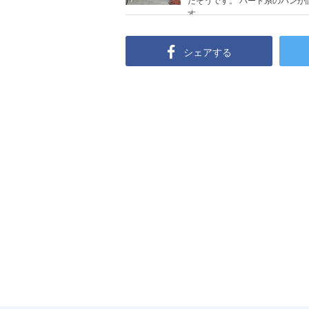
す。
シェアする