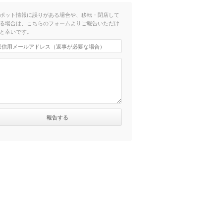
ポット情報に誤りがある場合や、移転・閉店して
る場合は、こちらのフォームよりご報告いただけ
と幸いです。