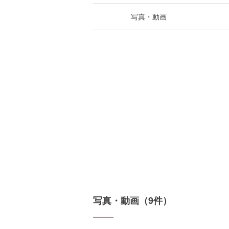
写真・動画
写真・動画（9件）