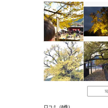
口コミ（8件）