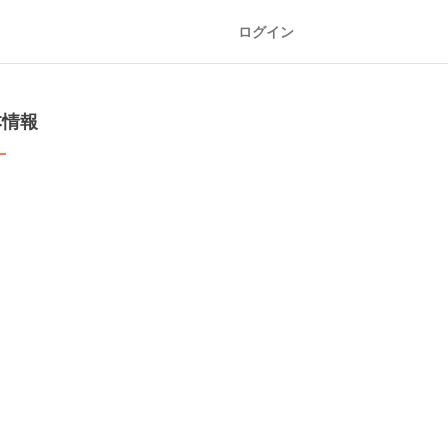
ログイン
本情報