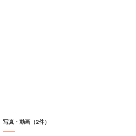
写真・動画（2件）