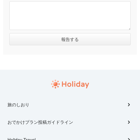
旅のしおり
おでかけプラン投稿ガイドライン
Holiday Travel