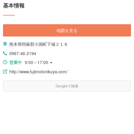
基本情報
地図を見る
熊本県阿蘇郡小国町下城２１８
0967-46-2194
営業中
9:00～17:00
http://www.fujimotonikuya.com/
Googleで検索