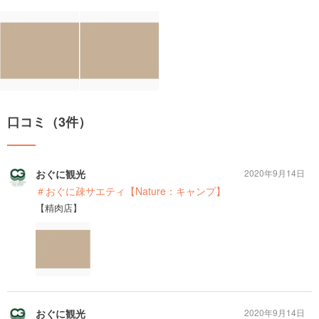
口コミ（3件）
おぐに観光
2020年9月14日
＃おぐに疎サエティ【Nature：キャンプ】
【精肉店】
おぐに観光
2020年9月14日