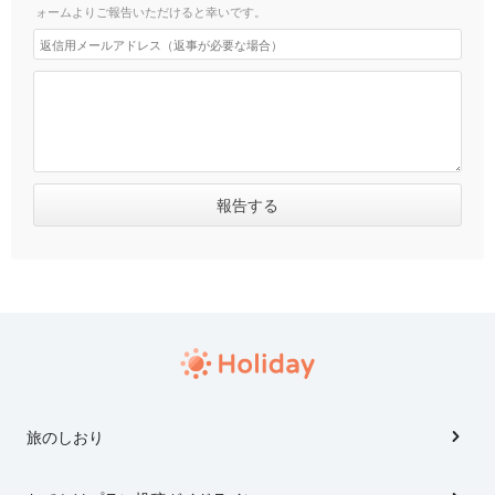
ォームよりご報告いただけると幸いです。
旅のしおり