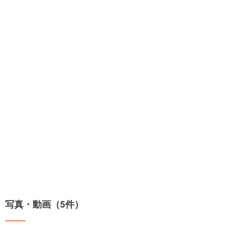
写真・動画（5件）