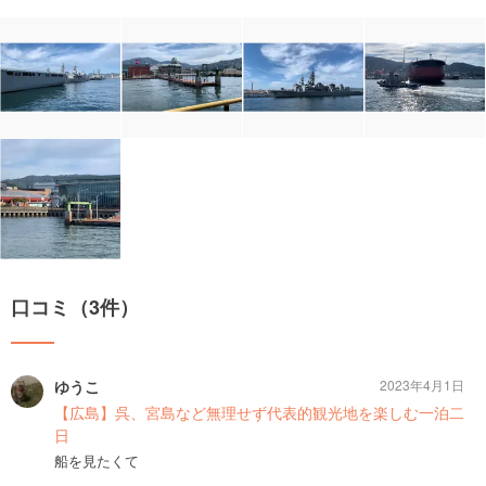
口コミ（3件）
ゆうこ
2023年4月1日
【広島】呉、宮島など無理せず代表的観光地を楽しむ一泊二
日
船を見たくて