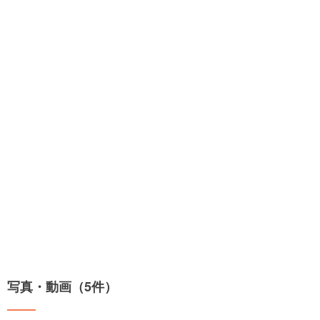
写真・動画（5件）