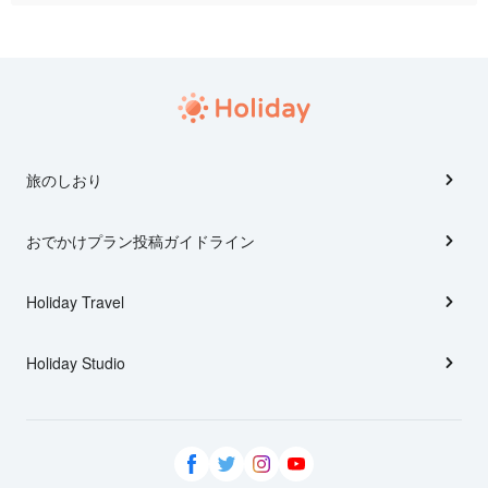
旅のしおり
おでかけプラン投稿ガイドライン
Holiday Travel
Holiday Studio