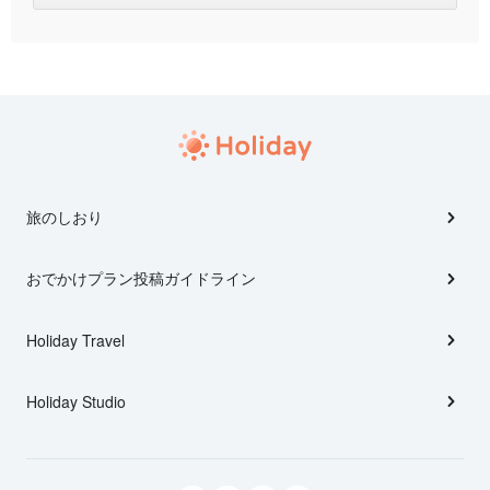
旅のしおり
おでかけプラン投稿ガイドライン
Holiday Travel
Holiday Studio