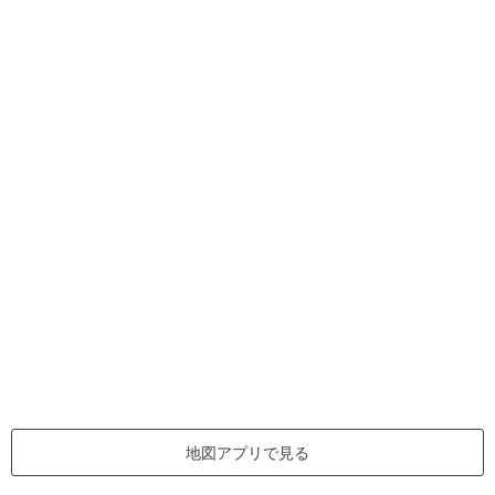
地図アプリで見る