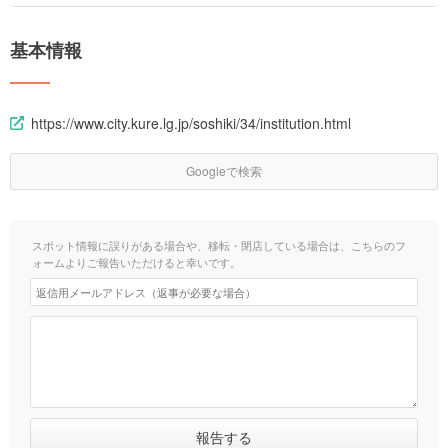
基本情報
https://www.city.kure.lg.jp/soshiki/34/institution.html
Googleで検索
スポット情報に誤りがある場合や、移転・閉店している場合は、こちらのフ
ォームよりご報告いただけると幸いです。