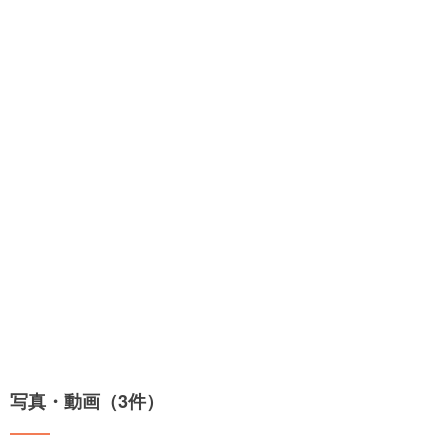
写真・動画（3件）