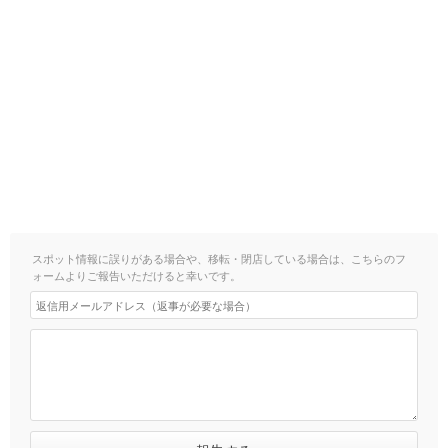
スポット情報に誤りがある場合や、移転・閉店している場合は、こちらのフ
ォームよりご報告いただけると幸いです。