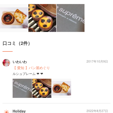
口コミ（2件）
いわいわ
2017年10月9日
【 愛知 】パン屋めぐり
ルシュプレーム ❤︎ ❤︎
Holiday
2022年8月27日