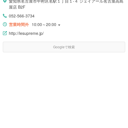
愛知県名古屋市中村区名駅１丁目１-４ ジェイアール名古屋高島
屋店 B2F
052-566-3734
営業時間外
10:00～20:00
http://lesupreme.jp/
Googleで検索