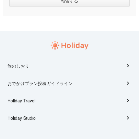
旅のしおり
おでかけプラン投稿ガイドライン
Holiday Travel
Holiday Studio