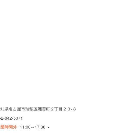
愛知県名古屋市瑞穂区洲雲町２丁目２３-８
52-842-5071
営業時間外
11:00～17:30