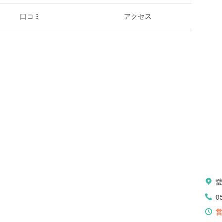
口コミ
アクセス
0