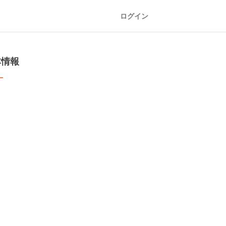
ログイン
本情報