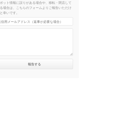
ポット情報に誤りがある場合や、移転・閉店して
る場合は、こちらのフォームよりご報告いただけ
と幸いです。