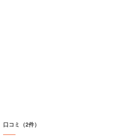
口コミ（2件）