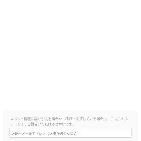
スポット情報に誤りがある場合や、移転・閉店している場合は、こちらのフ
ォームよりご報告いただけると幸いです。