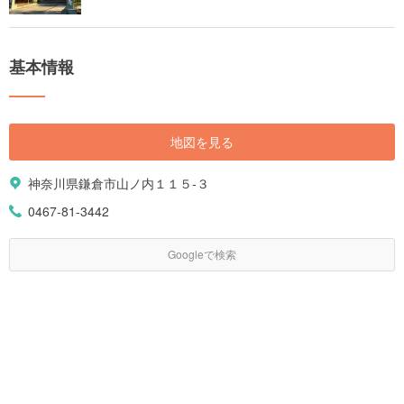
基本情報
地図を見る
神奈川県鎌倉市山ノ内１１５-３
0467-81-3442
Googleで検索