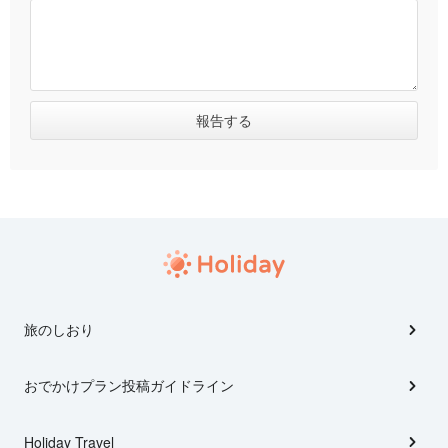
旅のしおり
おでかけプラン投稿ガイドライン
Holiday Travel