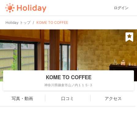
ログイン
Holiday トップ
KOME TO COFFEE
KOME TO COFFEE
神奈川県鎌倉市山ノ内１１５-３
写真・動画
口コミ
アクセス