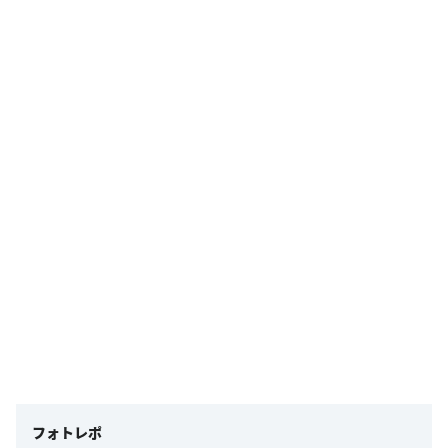
フォトレポ