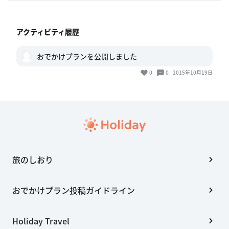
アクティビティ履歴
おでかけプランを公開しました
0
0
2015年10月19日
旅のしおり
おでかけプラン投稿ガイドライン
Holiday Travel