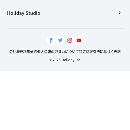
Holiday Studio
会社概要
利用規約
個人情報の取扱いについて
特定商取引法に基づく表記
© 2026 Holiday Inc.