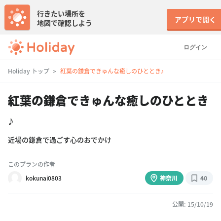
行きたい場所を
アプリで開く
地図で確認しよう
ログイン
Holiday トップ
紅葉の鎌倉できゅんな癒しのひととき♪
紅葉の鎌倉できゅんな癒しのひととき
♪
近場の鎌倉で過ごす心のおでかけ
このプランの作者
kokunai0803
神奈川
40
公開: 15/10/19