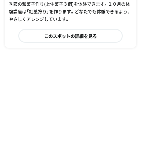
季節の和菓子作り(上生菓子３個)を体験できます。１０月の体
験講座は「紅葉狩り」を作ります。どなたでも体験できるよう、
やさしくアレンジしています。
このスポットの詳細を見る