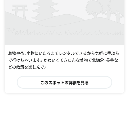
着物や帯、小物にいたるまでレンタルできるから気軽に手ぶら
で行けちゃいます。かわいくてきゅんな着物で北鎌倉・長谷な
どの散策を楽しんで♪
このスポットの詳細を見る