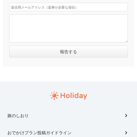
旅のしおり
おでかけプラン投稿ガイドライン