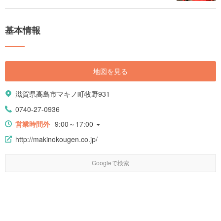
基本情報
地図を見る
滋賀県高島市マキノ町牧野931
0740-27-0936
営業時間外
9:00～17:00
http://makinokougen.co.jp/
Googleで検索