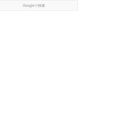
Googleで検索