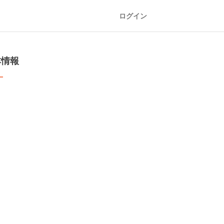
ログイン
本情報