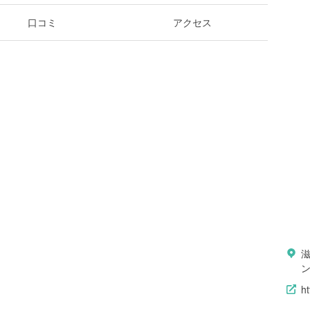
口コミ
アクセス
h