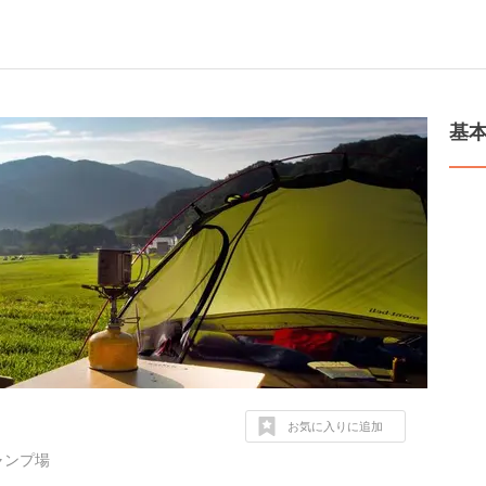
基
お気に入りに追加
ャンプ場