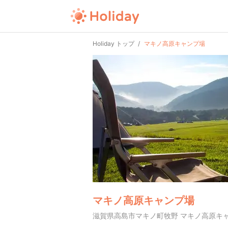
Holiday トップ
マキノ高原キャンプ場
マキノ高原キャンプ場
滋賀県高島市マキノ町牧野 マキノ高原キ