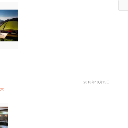
2018年10月15日
木