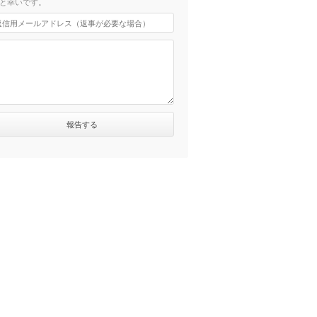
と幸いです。