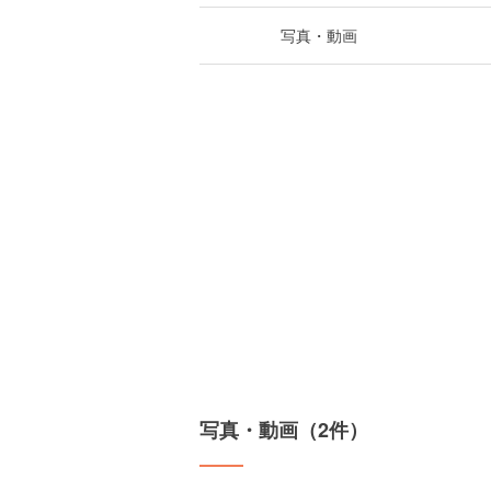
写真・動画
写真・動画（2件）