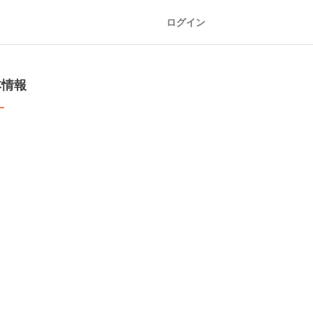
ログイン
本情報