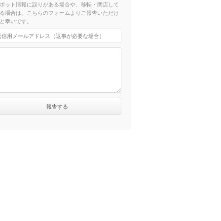
ポット情報に誤りがある場合や、移転・閉店して
る場合は、こちらのフォームよりご報告いただけ
と幸いです。