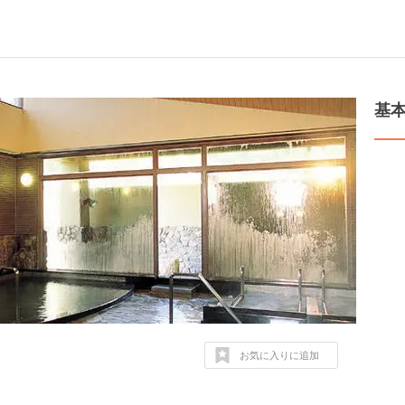
基
お気に入りに追加